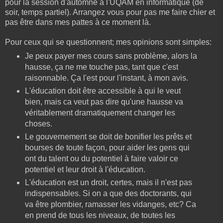
pour la session d'automne à l'UQAM en informatique (de
soir, temps partiel). Arrangez vous pour pas me faire chier et
pas être dans mes pattes à ce moment là.
Pour ceux qui se questionnent; mes opinions sont simples:
Je peux payer mes cours sans problème, alors la
hausse, ça ne me touche pas, tant que c'est
raisonnable. Ça l'est pour l'instant, à mon avis.
L'éducation doit être accessible à qui le veut
bien, mais ca veut pas dire qu'une hausse va
véritablement dramatiquement changer les
choses.
Le gouvernement se doit de bonifier les prêts et
bourses de toute façon, pour aider les gens qui
ont du talent ou du potentiel à faire valoir ce
potentiel et leur droit à l'éducation.
L'éducation est un droit, certes, mais il n'est pas
indispensables. Si on a que des doctorants, qui
va être plombier, ramasser les vidanges, etc? Ca
en prend de tous les niveaux, de toutes les