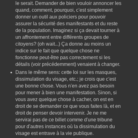
le serait. Demander de bien vouloir annoncer les
quand, comment, pourquoi, c'est simplement
donner un outil aux policiers pour pouvoir
assurer la sécurité des manifestants et du reste
de la population. Imaginez si ça devait tourner à
un affrontement entre différents groupes de
citoyens? (oh wait...) Ça donne au moins un
indice sur le fait que quelque chose ne
fonctionne peut-être pas correctement si les
détails (voir précédemment) venaient à changer.
Dans le même sens: cette loi sur les masques,
dissimulation du visage, etc.; je crois que c'est
une bonne chose. Vous n'en avez pas besoin
pour mener à bien une manifestation. Sinon, si
vous avez quelque chose à cacher, on est en
droit de se demander ce que vous faites là, et en
droit de penser devoir intervenir. Je ne me
servirai pas de ce billet comme d'une tribune
pour d'autres instances où la dissimulation du
visage est entrave à la vie publique.