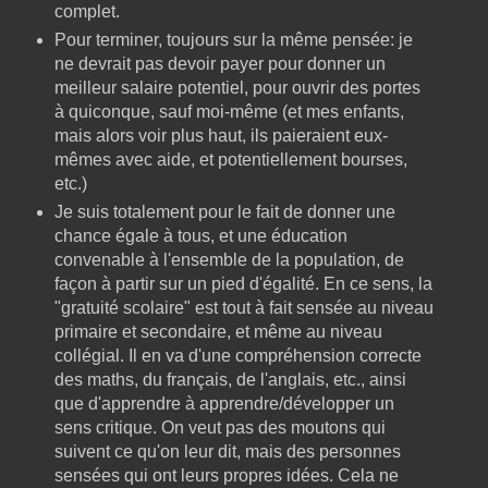
complet.
Pour terminer, toujours sur la même pensée: je
ne devrait pas devoir payer pour donner un
meilleur salaire potentiel, pour ouvrir des portes
à quiconque, sauf moi-même (et mes enfants,
mais alors voir plus haut, ils paieraient eux-
mêmes avec aide, et potentiellement bourses,
etc.)
Je suis totalement pour le fait de donner une
chance égale à tous, et une éducation
convenable à l'ensemble de la population, de
façon à partir sur un pied d'égalité. En ce sens, la
"gratuité scolaire" est tout à fait sensée au niveau
primaire et secondaire, et même au niveau
collégial. Il en va d'une compréhension correcte
des maths, du français, de l'anglais, etc., ainsi
que d'apprendre à apprendre/développer un
sens critique. On veut pas des moutons qui
suivent ce qu'on leur dit, mais des personnes
sensées qui ont leurs propres idées. Cela ne